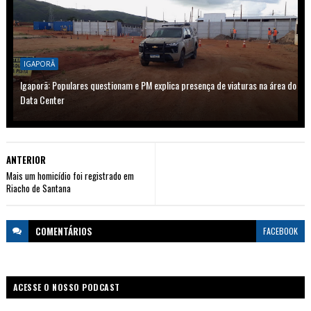
IGAPORÃ
Igaporã: Populares questionam e PM explica presença de viaturas na área do
Data Center
ANTERIOR
Mais um homicídio foi registrado em
Riacho de Santana
COMENTÁRIOS
FACEBOOK
ACESSE O NOSSO PODCAST