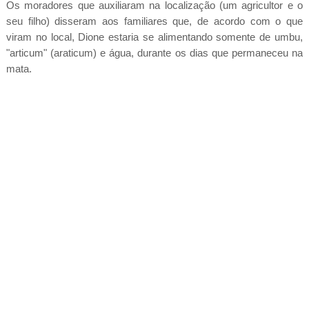
Os moradores que auxiliaram na localização (um agricultor e o
seu filho) disseram aos familiares que, de acordo com o que
viram no local, Dione estaria se alimentando somente de umbu,
"articum" (araticum) e água, durante os dias que permaneceu na
mata.