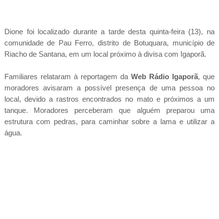
Dione foi localizado durante a tarde desta quinta-feira (13), na
comunidade de Pau Ferro, distrito de Botuquara, município de
Riacho de Santana, em um local próximo à divisa com Igaporã.
Familiares relataram à reportagem da
Web Rádio Igaporã
, que
moradores avisaram a possível presença de uma pessoa no
local, devido a rastros encontrados no mato e próximos a um
tanque. Moradores perceberam que alguém preparou uma
estrutura com pedras, para caminhar sobre a lama e utilizar a
água.