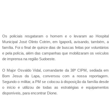
Os policiais resgataram o homem e o levaram ao Hospital
Municipal José Olinto Cotrim, em Igaporã, avisando, também, a
família. Foi o final de quinze dias de buscas feitas por voluntários
e pela polícia, além das campanhas que mobilizaram os veículos
de imprensa na região Sudoeste.
O Major Osvaldo Vidal, comandante da 38ª CIPM, sediada em
Bom Jesus da Lapa, conversou com a nossa reportagem.
Segundo o militar, a PM se colocou à disposição da família desde
o início e utilizou de todas as estratégias e equipamentos
disponíveis, para encontrar Dione.