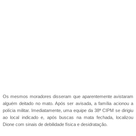
Os mesmos moradores disseram que aparentemente avistaram
alguém deitado no mato. Após ser avisada, a família acionou a
polícia militar. Imediatamente, uma equipe da 38ª CIPM se dirigiu
ao local indicado e, após buscas na mata fechada, localizou
Dione com sinais de debilidade física e desidratação.