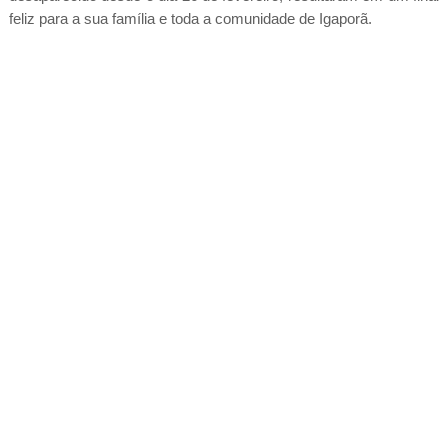
feliz para a sua família e toda a comunidade de Igaporã.