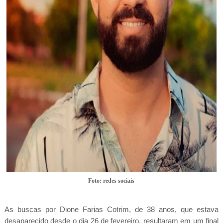
Foto: redes sociais
As buscas por Dione Farias Cotrim, de 38 anos, que estava
desaparecido desde o dia 26 de fevereiro, resultaram em um final