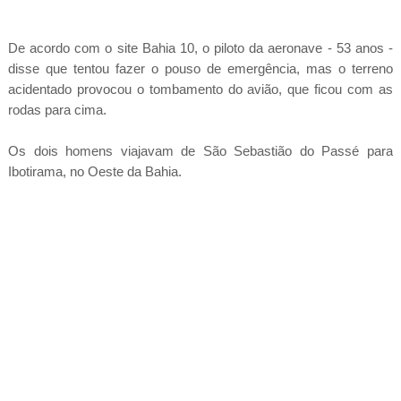
De acordo com o site Bahia 10, o piloto da aeronave - 53 anos -
disse que tentou fazer o pouso de emergência, mas o terreno
acidentado provocou o tombamento do avião, que ficou com as
rodas para cima.
Os dois homens viajavam de São Sebastião do Passé para
Ibotirama, no Oeste da Bahia.