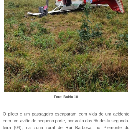
Foto: Bahia 10
O piloto e um passageiro escaparam com vida de um acidente
com um avião de pequeno porte, por volta das 9h desta segunda-
feira (04), na zona rural de Rui Barbosa, no Piemonte do