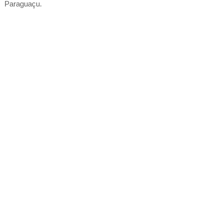
Paraguaçu.