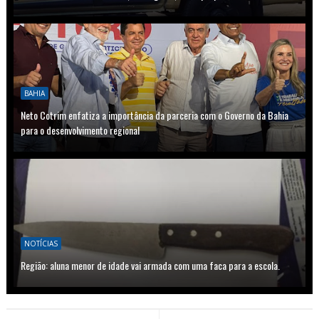
BAHIA
Neto Cotrim enfatiza a importância da parceria com o Governo da Bahia
para o desenvolvimento regional
NOTÍCIAS
Região: aluna menor de idade vai armada com uma faca para a escola.