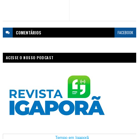
COMENTÁRIOS
FACEBOOK
ACESSE O NOSSO PODCAST