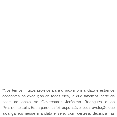
"Nós temos muitos projetos para o próximo mandato e estamos
confiantes na execução de todos eles, já que fazemos parte da
base de apoio ao Governador Jerônimo Rodrigues e ao
Presidente Lula. Essa parceria foi responsável pela revolução que
alcançamos nesse mandato e será, com certeza, decisiva nas