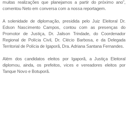
muitas realizações que planejamos a partir do próximo ano",
comentou Neto em conversa com a nossa reportagem.
A solenidade de diplomação, presidida pelo Juiz Eleitoral Dr.
Edson Nascimento Campos, contou com as presenças do
Promotor de Justiça, Dr. Jailson Trindade, do Coordenador
Regional de Polícia Civil, Dr. Clécio Barbosa, e da Delegada
Territorial de Polícia de Igaporã, Dra. Adriana Santana Fernandes.
Além dos candidatos eleitos por Igaporã, a Justiça Eleitoral
diplomou, ainda, os prefeitos, vices e vereadores eleitos por
Tanque Novo e Botuporã.