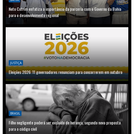
Neto Cotrim enfatiza a importância da parceria com o Governo da Bahia
para o desenvolvimento regional
JUSTIÇA
Eleições 2026: 11 governadores renunciam para concorrerem em outubro
BRASIL
Filho negligente poderá ser excluído de herança, segundo nova proposta
para o código civil