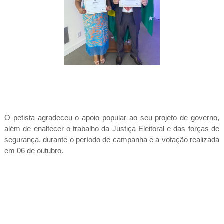
O petista agradeceu o apoio popular ao seu projeto de governo,
além de enaltecer o trabalho da Justiça Eleitoral e das forças de
segurança, durante o período de campanha e a votação realizada
em 06 de outubro.