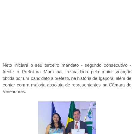
Neto iniciará o seu terceiro mandato - segundo consecutivo -
frente à Prefeitura Municipal, respaldado pela maior votação
obtida por um candidato a prefeito, na história de Igaporã, além de
contar com a maioria absoluta de representantes na Câmara de
Vereadores.