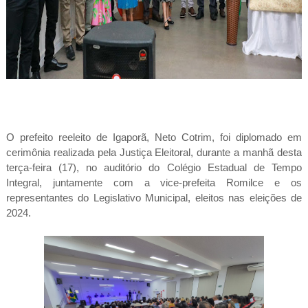
O prefeito reeleito de Igaporã, Neto Cotrim, foi diplomado em
cerimônia realizada pela Justiça Eleitoral, durante a manhã desta
terça-feira (17), no auditório do Colégio Estadual de Tempo
Integral, juntamente com a vice-prefeita Romilce e os
representantes do Legislativo Municipal, eleitos nas eleições de
2024.