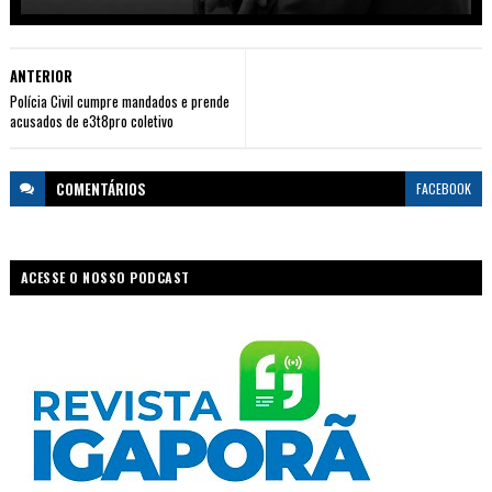
ANTERIOR
Polícia Civil cumpre mandados e prende
acusados de e3t8pro coletivo
COMENTÁRIOS
FACEBOOK
ACESSE O NOSSO PODCAST