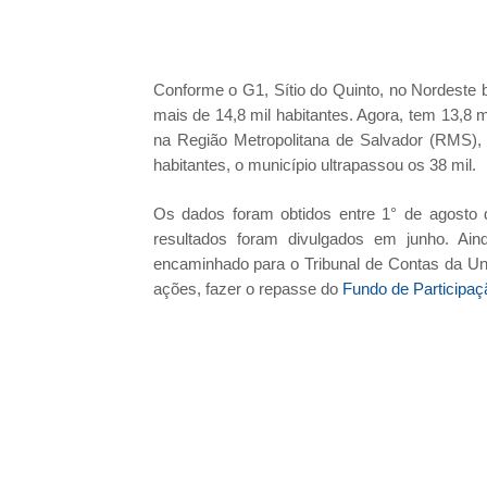
Conforme o G1, Sítio do Quinto, no Nordeste
mais de 14,8 mil habitantes. Agora, tem 13,8 
na Região Metropolitana de Salvador (RMS),
habitantes, o município ultrapassou os 38 mil.
Os dados foram obtidos entre 1° de agosto 
resultados foram divulgados em junho. Ain
encaminhado para o Tribunal de Contas da Un
ações, fazer o repasse do
Fundo de Participaç