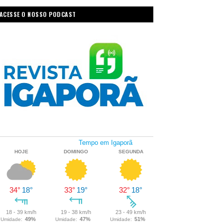
ACESSE O NOSSO PODCAST