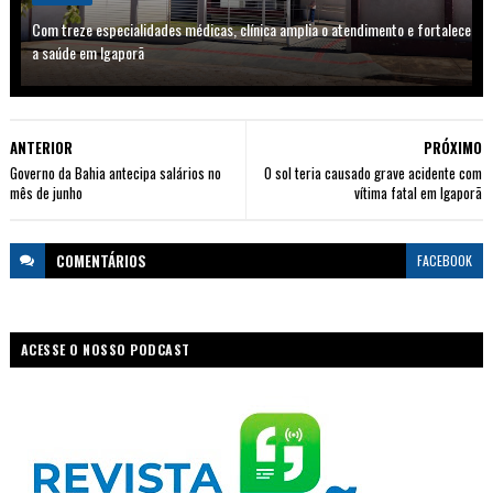
Com treze especialidades médicas, clínica amplia o atendimento e fortalece
a saúde em Igaporã
ANTERIOR
PRÓXIMO
Governo da Bahia antecipa salários no
O sol teria causado grave acidente com
mês de junho
vítima fatal em Igaporã
COMENTÁRIOS
FACEBOOK
ACESSE O NOSSO PODCAST