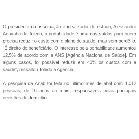
O presidente da associação e idealizador do estudo, Alessandro
Acayaba de Toledo, a portabilidade é uma das saídas para quem
precisa reduzir o custo com o plano de saúde, mas sem perdê-lo.
“É direito do beneficiário. O interesse pela portabilidade aumentou
12,5% de acordo com a ANS [Agência Nacional de Saúde]. Em
alguns casos, foi possível reduzir em 40% os custos com a
saúde”, ressaltou Toledo à Agência.
A pesquisa da Anab foi feita no último mês de abril com 1.012
pessoas, de 16 anos ou mais, responsáveis pelas principais
decisões do domicílio.