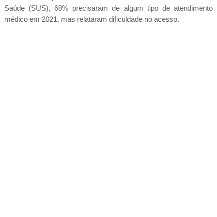
Saúde (SUS), 68% precisaram de algum tipo de atendimento
médico em 2021, mas relataram dificuldade no acesso.