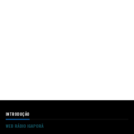
INTRODUÇÃO
WEB RÁDIO IGAPORÃ