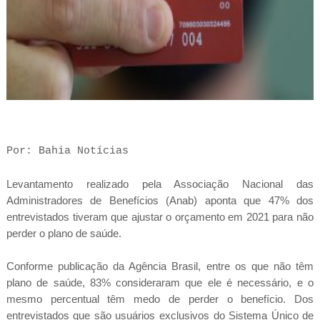
Por: Bahia Notícias
Levantamento realizado pela Associação Nacional das
Administradores de Benefícios (Anab) aponta que 47% dos
entrevistados tiveram que ajustar o orçamento em 2021 para não
perder o plano de saúde.
Conforme publicação da Agência Brasil, entre os que não têm
plano de saúde, 83% consideraram que ele é necessário, e o
mesmo percentual têm medo de perder o benefício. Dos
entrevistados que são usuários exclusivos do Sistema Único de