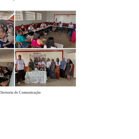
 Diretoria de Comunicação