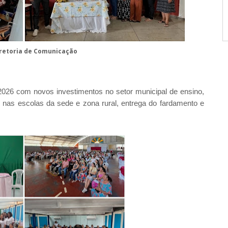
iretoria de Comunicação
e 2026 com novos investimentos no setor municipal de ensino,
 nas escolas da sede e zona rural, entrega do fardamento e