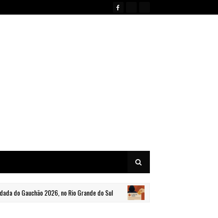
Gauchão 2026, no Rio Grande do Sul
Denúncia sobre favorecim
BRASIL