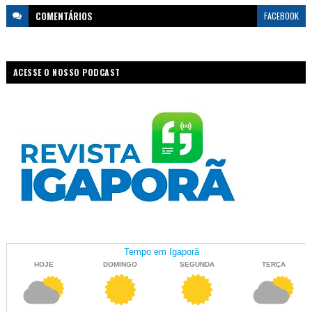
COMENTÁRIOS
FACEBOOK
ACESSE O NOSSO PODCAST