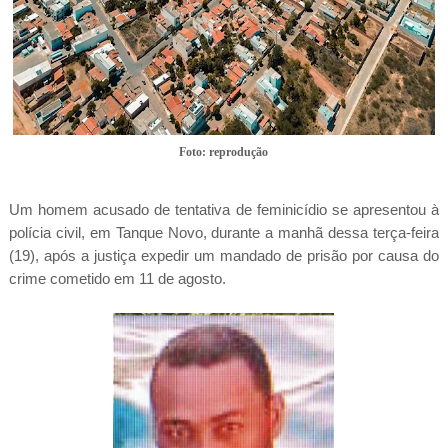
Foto: reprodução
Um homem acusado de tentativa de feminicídio se apresentou à
polícia civil, em Tanque Novo, durante a manhã dessa terça-feira
(19), após a justiça expedir um mandado de prisão por causa do
crime cometido em 11 de agosto.