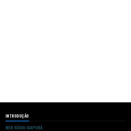
INTRODUÇÃO
WEB RÁDIO IGAPORÃ