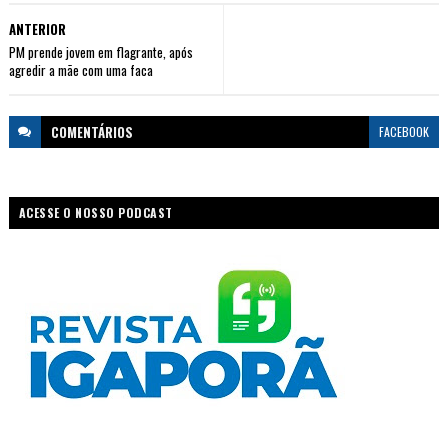
ANTERIOR
PM prende jovem em flagrante, após
agredir a mãe com uma faca
COMENTÁRIOS
FACEBOOK
ACESSE O NOSSO PODCAST