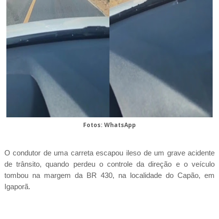
Fotos: WhatsApp
O condutor de uma carreta escapou ileso de um grave acidente
de trânsito, quando perdeu o controle da direção e o veículo
tombou na margem da BR 430, na localidade do Capão, em
Igaporã.