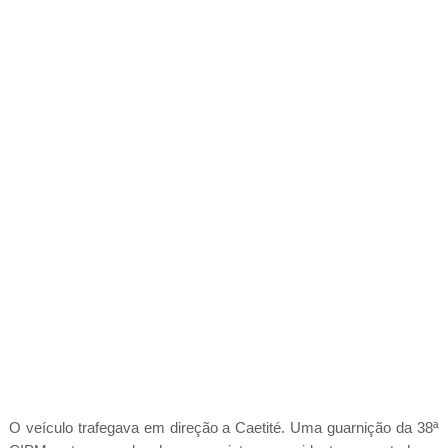
O veículo trafegava em direção a Caetité. Uma guarnição da 38ª