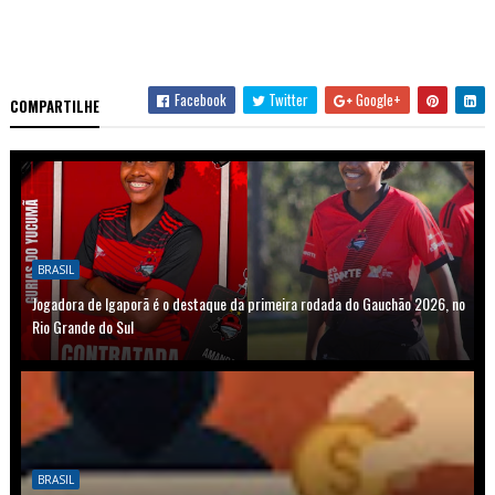
Facebook
Twitter
Google+
COMPARTILHE
BRASIL
Jogadora de Igaporã é o destaque da primeira rodada do Gauchão 2026, no
Rio Grande do Sul
BRASIL