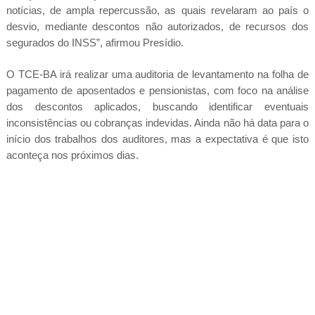
notícias, de ampla repercussão, as quais revelaram ao país o
desvio, mediante descontos não autorizados, de recursos dos
segurados do INSS”, afirmou Presídio.
O TCE-BA irá realizar uma auditoria de levantamento na folha de
pagamento de aposentados e pensionistas, com foco na análise
dos descontos aplicados, buscando identificar eventuais
inconsistências ou cobranças indevidas. Ainda não há data para o
início dos trabalhos dos auditores, mas a expectativa é que isto
aconteça nos próximos dias.