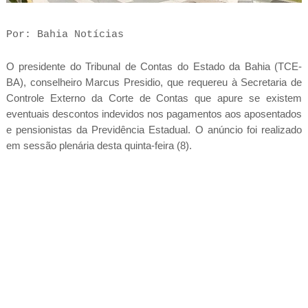
Por: Bahia Notícias
O presidente do Tribunal de Contas do Estado da Bahia (TCE-
BA), conselheiro Marcus Presidio, que requereu à Secretaria de
Controle Externo da Corte de Contas que apure se existem
eventuais descontos indevidos nos pagamentos aos aposentados
e pensionistas da Previdência Estadual. O anúncio foi realizado
em sessão plenária desta quinta-feira (8).