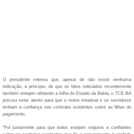
O presidente reiterou que, apesar de não existir nenhuma
indicação, a princípio, de que os fatos noticiados recentemente
também estejam afetando a folha do Estado da Bahia, o TCE-BA
precisa estar atento para que o erário estadual e os servidores
tenham a confiança nos controles existentes sobre as filhas de
pagamento.
“Foi justamente para que todos estejam seguros e confiantes