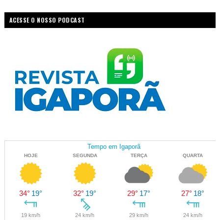
ACESSE O NOSSO PODCAST