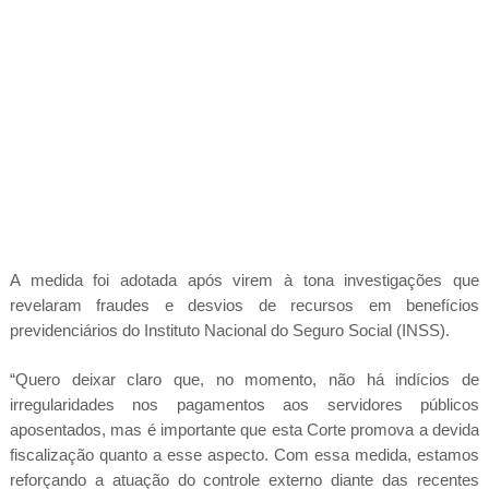
A medida foi adotada após virem à tona investigações que
revelaram fraudes e desvios de recursos em benefícios
previdenciários do Instituto Nacional do Seguro Social (INSS).
“Quero deixar claro que, no momento, não há indícios de
irregularidades nos pagamentos aos servidores públicos
aposentados, mas é importante que esta Corte promova a devida
fiscalização quanto a esse aspecto. Com essa medida, estamos
reforçando a atuação do controle externo diante das recentes