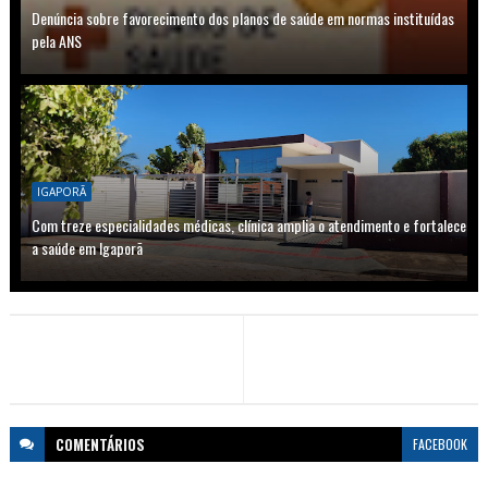
Denúncia sobre favorecimento dos planos de saúde em normas instituídas
pela ANS
IGAPORÃ
Com treze especialidades médicas, clínica amplia o atendimento e fortalece
a saúde em Igaporã
COMENTÁRIOS
FACEBOOK