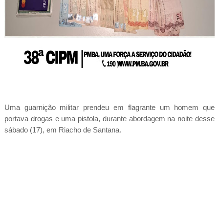
Uma guarnição militar prendeu em flagrante um homem que
portava drogas e uma pistola, durante abordagem na noite desse
sábado (17), em Riacho de Santana.