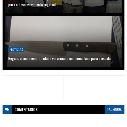
para o desenvolvimento regional
NOTÍCIAS
Região: aluna menor de idade vai armada com uma faca para a escola.
COMENTÁRIOS
FACEBOOK