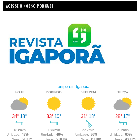
ACESSE O NOSSO PODCAST