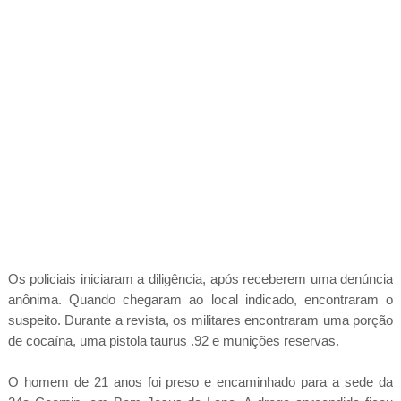
Os policiais iniciaram a diligência, após receberem uma denúncia
anônima. Quando chegaram ao local indicado, encontraram o
suspeito. Durante a revista, os militares encontraram uma porção
de cocaína, uma pistola taurus .92 e munições reservas.
O homem de 21 anos foi preso e encaminhado para a sede da