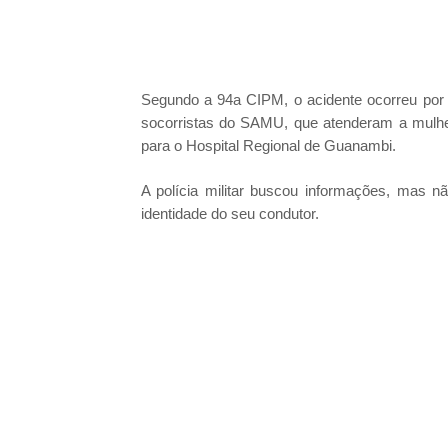
Segundo a 94a CIPM, o acidente ocorreu por 
socorristas do SAMU, que atenderam a mulhe
para o Hospital Regional de Guanambi.
A polícia militar buscou informações, mas nã
identidade do seu condutor.