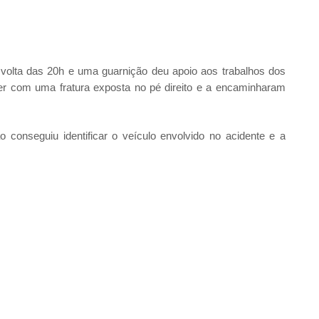
volta das 20h e uma guarnição deu apoio aos trabalhos dos
r com uma fratura exposta no pé direito e a encaminharam
o conseguiu identificar o veículo envolvido no acidente e a