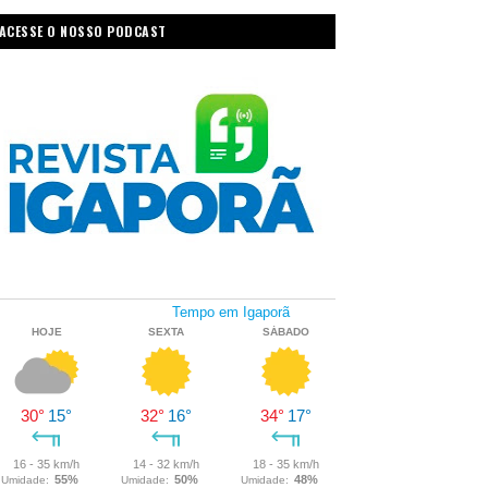
ACESSE O NOSSO PODCAST