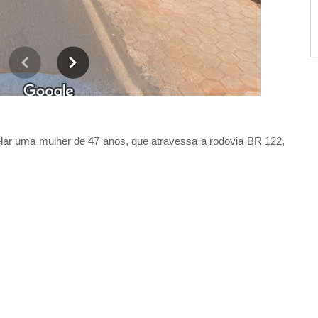
lar uma mulher de 47 anos, que atravessa a rodovia BR 122,