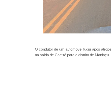
O condutor de um automóvel fugiu após atrope
na saída de Caetité para o distrito de Maniaçu.