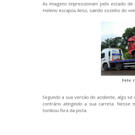
As imagens impressionam pelo estado de d
Heleno escapou ileso, saindo sozinho do veíc
Foto:
Segundo a sua versão do acidente, algo se
contrário atingindo a sua carreta. Nesse
tombou fora da pista.