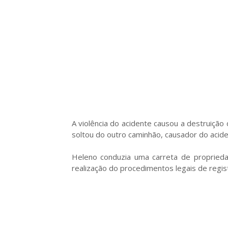
A violência do acidente causou a destruição 
soltou do outro caminhão, causador do acide
Heleno conduzia uma carreta de propried
realização do procedimentos legais de regis