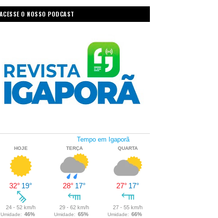
ACESSE O NOSSO PODCAST