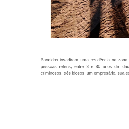
Bandidos invadiram uma residência na zona 
pessoas reféns, entre 3 e 80 anos de ida
criminosos, três idosos, um empresário, sua es