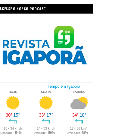
ACESSE O NOSSO PODCAST