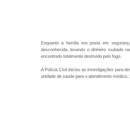
Enquanto a família era posta em seguranç
desconhecida, levando o dinheiro roubado na 
encontrado totalmente destruído pelo fogo.
A Polícia Civil iniciou as investigações para 
unidade de saúde para o atendimento médico.