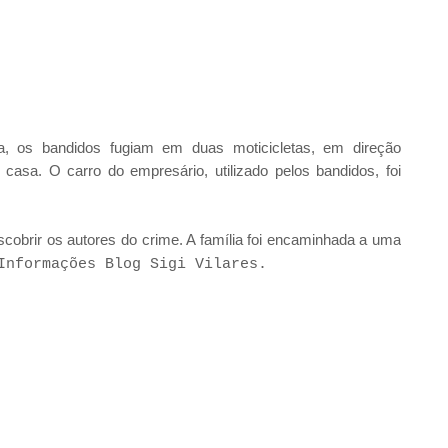
a, os bandidos fugiam em duas moticicletas, em direção
casa. O carro do empresário, utilizado pelos bandidos, foi
descobrir os autores do crime. A família foi encaminhada a uma
Informações Blog Sigi Vilares.