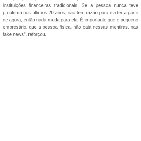
instituições financeiras tradicionais. Se a pessoa nunca teve
problema nos últimos 20 anos, não tem razão para ela ter a partir
de agora, então nada muda para ela. É importante que o pequeno
empresário, que a pessoa física, não caia nessas mentiras, nas
fake news”, reforçou.