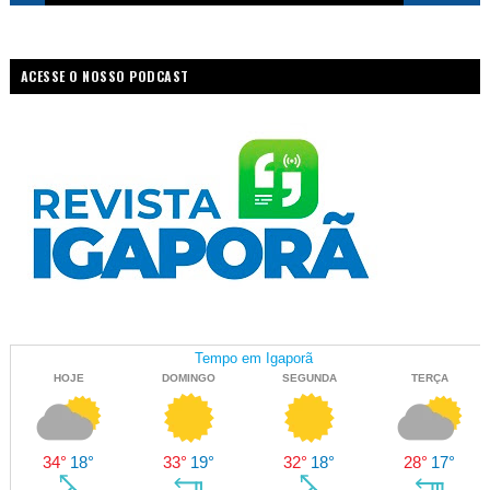
ACESSE O NOSSO PODCAST