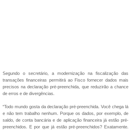
Segundo o secretário, a modernização na fiscalização das
transações financeiras permitirá ao Fisco fornecer dados mais
precisos na declaração pré-preenchida, que reduzirão a chance
de erros e de divergências.
“Todo mundo gosta da declaração pré-preenchida. Você chega lá
e não tem trabalho nenhum. Porque os dados, por exemplo, de
saldo, de conta bancária e de aplicação financeira já estão pré-
preenchidos. E por que já estão pré-preenchidos? Exatamente.