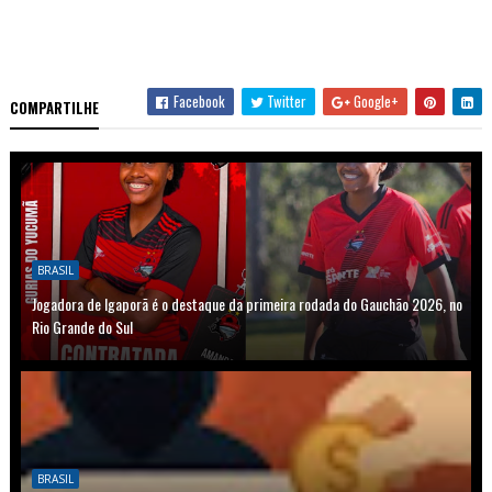
Facebook
Twitter
Google+
COMPARTILHE
BRASIL
Jogadora de Igaporã é o destaque da primeira rodada do Gauchão 2026, no
Rio Grande do Sul
BRASIL