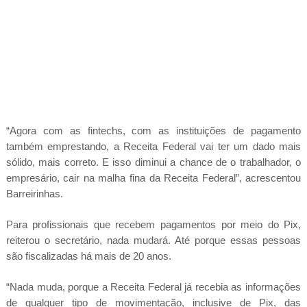
“Agora com as fintechs, com as instituições de pagamento
também emprestando, a Receita Federal vai ter um dado mais
sólido, mais correto. E isso diminui a chance de o trabalhador, o
empresário, cair na malha fina da Receita Federal”, acrescentou
Barreirinhas.
Para profissionais que recebem pagamentos por meio do Pix,
reiterou o secretário, nada mudará. Até porque essas pessoas
são fiscalizadas há mais de 20 anos.
“Nada muda, porque a Receita Federal já recebia as informações
de qualquer tipo de movimentação, inclusive de Pix, das