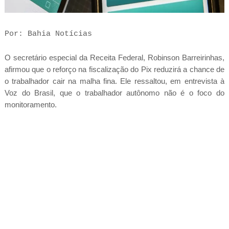
Por: Bahia Notícias
O secretário especial da Receita Federal, Robinson Barreirinhas,
afirmou que o reforço na fiscalização do Pix reduzirá a chance de
o trabalhador cair na malha fina. Ele ressaltou, em entrevista à
Voz do Brasil, que o trabalhador autônomo não é o foco do
monitoramento.