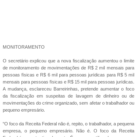
MONITORAMENTO
O secretário explicou que a nova fiscalização aumentou o limite
de monitoramento de movimentações de R$ 2 mil mensais para
pessoas físicas e R$ 6 mil para pessoas jurídicas para R$ 5 mil
mensais para pessoas físicas e R$ 15 mil para pessoas jurídicas.
A mudança, esclareceu Barreirinhas, pretende aumentar o foco
da fiscalização em suspeitas de lavagem de dinheiro ou de
movimentações do crime organizado, sem afetar o trabalhador ou
pequeno empresário.
“O foco da Receita Federal não é, repito, o trabalhador, a pequena
empresa, o pequeno empresário. Não é. O foco da Receita