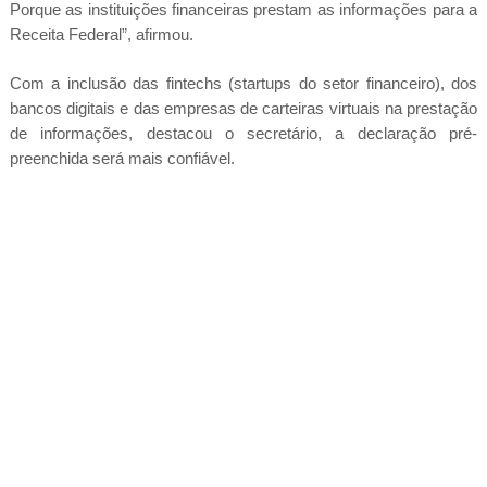
Porque as instituições financeiras prestam as informações para a
Receita Federal”, afirmou.
Com a inclusão das fintechs (startups do setor financeiro), dos
bancos digitais e das empresas de carteiras virtuais na prestação
de informações, destacou o secretário, a declaração pré-
preenchida será mais confiável.