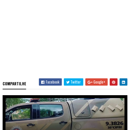
Facebook
Twitter
Google+
COMPARTILHE