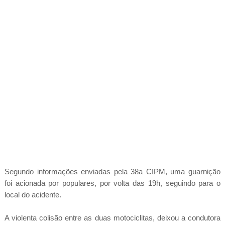
Segundo informações enviadas pela 38a CIPM, uma guarnição
foi acionada por populares, por volta das 19h, seguindo para o
local do acidente.
A violenta colisão entre as duas motociclitas, deixou a condutora