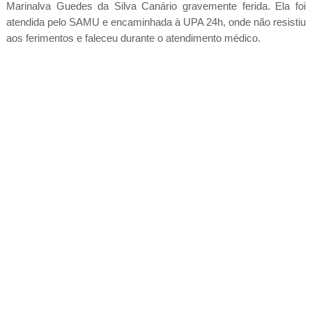
Marinalva Guedes da Silva Canário gravemente ferida. Ela foi
atendida pelo SAMU e encaminhada à UPA 24h, onde não resistiu
aos ferimentos e faleceu durante o atendimento médico.