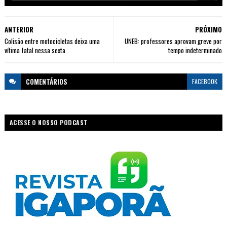
ANTERIOR
PRÓXIMO
Colisão entre motocicletas deixa uma
UNEB: professores aprovam greve por
vítima fatal nessa sexta
tempo indeterminado
COMENTÁRIOS
FACEBOOK
ACESSE O NOSSO PODCAST