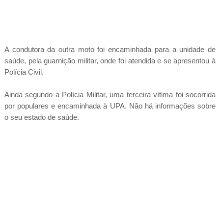
A condutora da outra moto foi encaminhada para a unidade de
saúde, pela guarnição militar, onde foi atendida e se apresentou à
Polícia Civil.
Ainda segundo a Polícia Militar, uma terceira vítima foi socorrida
por populares e encaminhada à UPA. Não há informações sobre
o seu estado de saúde.