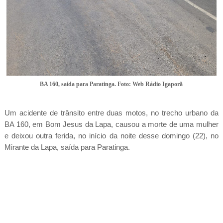
BA 160, saída para Paratinga. Foto: Web Rádio Igaporã
Um acidente de trânsito entre duas motos, no trecho urbano da
BA 160, em Bom Jesus da Lapa, causou a morte de uma mulher
e deixou outra ferida, no início da noite desse domingo (22), no
Mirante da Lapa, saída para Paratinga.