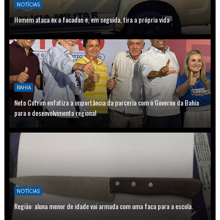
NOTÍCIAS
Homem ataca ex a facadas e, em seguida, tira a própria vida
BAHIA
Neto Cotrim enfatiza a importância da parceria com o Governo da Bahia
para o desenvolvimento regional
NOTÍCIAS
Região: aluna menor de idade vai armada com uma faca para a escola.