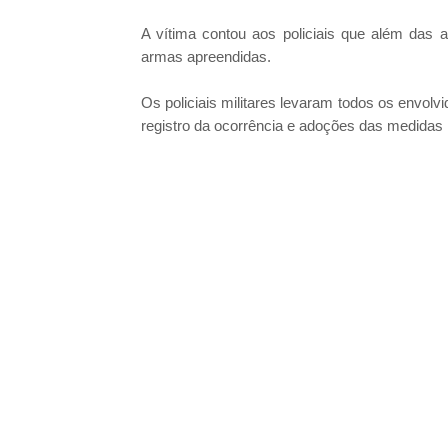
A vítima contou aos policiais que além das
armas apreendidas.
Os policiais militares levaram todos os envolv
registro da ocorrência e adoções das medidas 