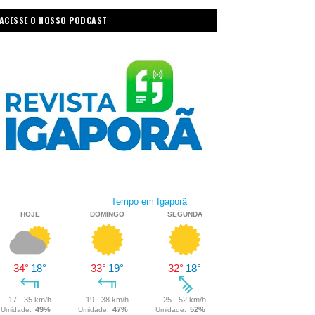
ACESSE O NOSSO PODCAST