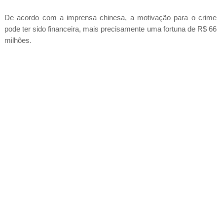
De acordo com a imprensa chinesa, a motivação para o crime
pode ter sido financeira, mais precisamente uma fortuna de R$ 66
milhões.