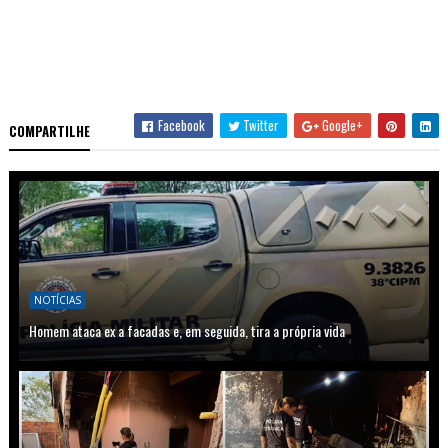
Facebook
Twitter
Google+
COMPARTILHE
NOTÍCIAS
Homem ataca ex a facadas e, em seguida, tira a própria vida