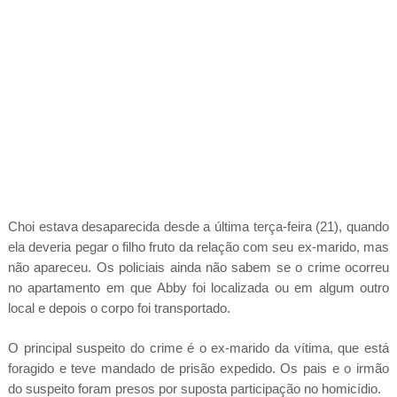
Choi estava desaparecida desde a última terça-feira (21), quando
ela deveria pegar o filho fruto da relação com seu ex-marido, mas
não apareceu. Os policiais ainda não sabem se o crime ocorreu
no apartamento em que Abby foi localizada ou em algum outro
local e depois o corpo foi transportado.
O principal suspeito do crime é o ex-marido da vítima, que está
foragido e teve mandado de prisão expedido. Os pais e o irmão
do suspeito foram presos por suposta participação no homicídio.