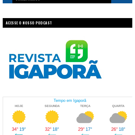
ACESSE O NOSSO PODCAST