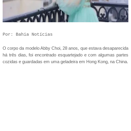
Por: Bahia Notícias
O corpo da modelo Abby Choi, 28 anos, que estava desaparecida
há três dias, foi encontrado esquartejado e com algumas partes
cozidas e guardadas em uma geladeira em Hong Kong, na China.