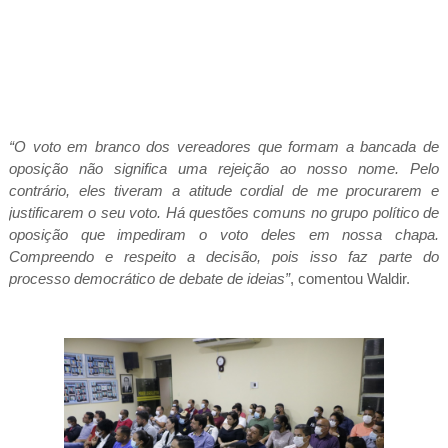
“O voto em branco dos vereadores que formam a bancada de
oposição não significa uma rejeição ao nosso nome. Pelo
contrário, eles tiveram a atitude cordial de me procurarem e
justificarem o seu voto. Há questões comuns no grupo político de
oposição que impediram o voto deles em nossa chapa.
Compreendo e respeito a decisão, pois isso faz parte do
processo democrático de debate de ideias”
, comentou Waldir.