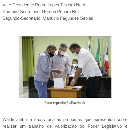
Vice-Presidente: Pedro Lopes Teixeira Neto
Primeiro-Secretário: Gerson Pereira Reis
Segundo-Secretário: Marlúcio Fagundes Seixas
Foto: reprodução/Facebook
Waldir atribui a sua vitória às propostas que apresentou sobre
realizar um trabalho de valorização do Poder Legislativo e