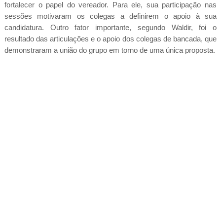
fortalecer o papel do vereador. Para ele, sua participação nas
sessões motivaram os colegas a definirem o apoio à sua
candidatura. Outro fator importante, segundo Waldir, foi o
resultado das articulações e o apoio dos colegas de bancada, que
demonstraram a união do grupo em torno de uma única proposta.