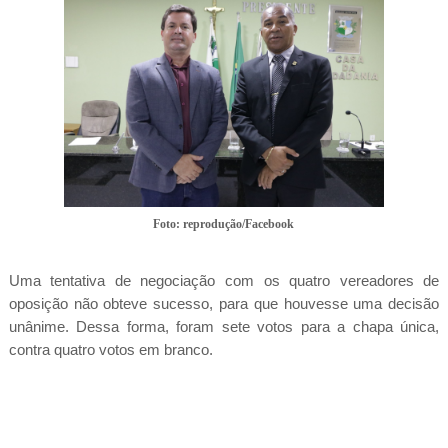
Foto: reprodução/Facebook
Uma tentativa de negociação com os quatro vereadores de
oposição não obteve sucesso, para que houvesse uma decisão
unânime. Dessa forma, foram sete votos para a chapa única,
contra quatro votos em branco.