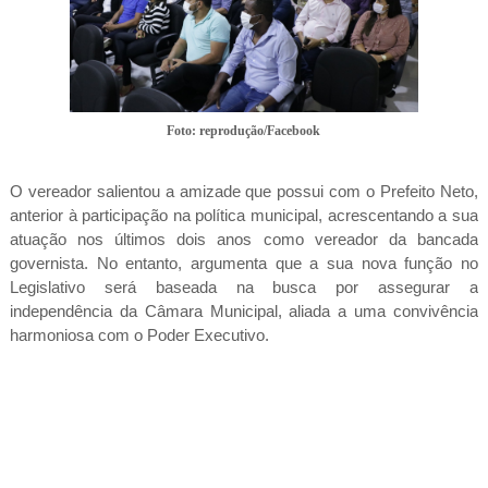
Foto: reprodução/Facebook
O vereador salientou a amizade que possui com o Prefeito Neto,
anterior à participação na política municipal, acrescentando a sua
atuação nos últimos dois anos como vereador da bancada
governista. No entanto, argumenta que a sua nova função no
Legislativo será baseada na busca por assegurar a
independência da Câmara Municipal, aliada a uma convivência
harmoniosa com o Poder Executivo.