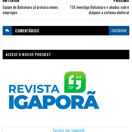
ANTERIOR
PRÓXIMO
Equipe de Bolsonaro já procura novos
TSE investiga Bolsonaro e aliados sobre
empregos
ataques a sistema eleitoral
COMENTÁRIOS
FACEBOOK
ACESSE O NOSSO PODCAST