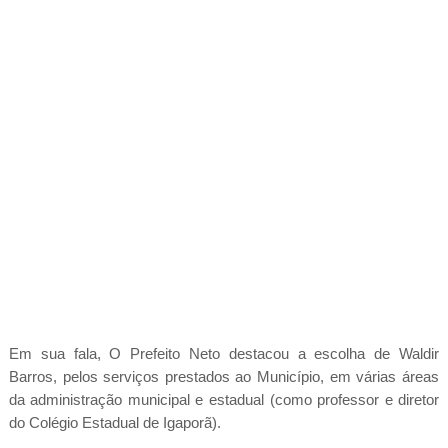
Em sua fala, O Prefeito Neto destacou a escolha de Waldir
Barros, pelos serviços prestados ao Município, em várias áreas
da administração municipal e estadual (como professor e diretor
do Colégio Estadual de Igaporã).