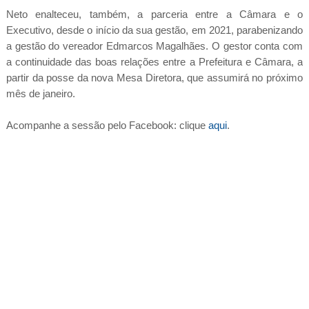
Neto enalteceu, também, a parceria entre a Câmara e o
Executivo, desde o início da sua gestão, em 2021, parabenizando
a gestão do vereador Edmarcos Magalhães. O gestor conta com
a continuidade das boas relações entre a Prefeitura e Câmara, a
partir da posse da nova Mesa Diretora, que assumirá no próximo
mês de janeiro.
Acompanhe a sessão pelo Facebook: clique
aqui
.