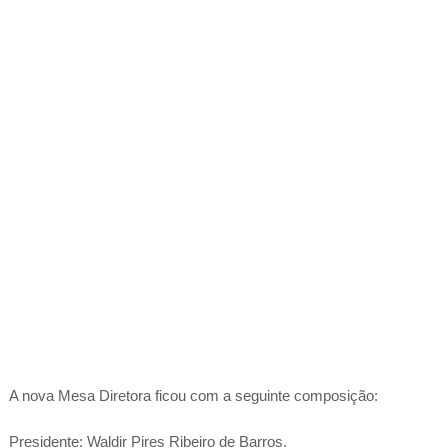
A nova Mesa Diretora ficou com a seguinte composição:
Presidente: Waldir Pires Ribeiro de Barros.