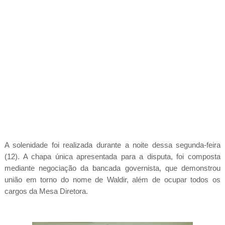
A solenidade foi realizada durante a noite dessa segunda-feira
(12). A chapa única apresentada para a disputa, foi composta
mediante negociação da bancada governista, que demonstrou
união em torno do nome de Waldir, além de ocupar todos os
cargos da Mesa Diretora.