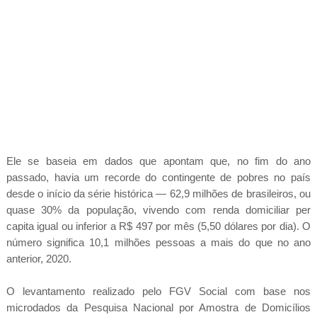
Ele se baseia em dados que apontam que, no fim do ano
passado, havia um recorde do contingente de pobres no país
desde o início da série histórica — 62,9 milhões de brasileiros, ou
quase 30% da população, vivendo com renda domiciliar per
capita igual ou inferior a R$ 497 por mês (5,50 dólares por dia). O
número significa 10,1 milhões pessoas a mais do que no ano
anterior, 2020.
O levantamento realizado pelo FGV Social com base nos
microdados da Pesquisa Nacional por Amostra de Domicílios