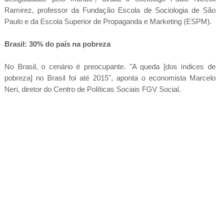
Ramirez, professor da Fundação Escola de Sociologia de São
Paulo e da Escola Superior de Propaganda e Marketing (ESPM).
Brasil: 30% do país na pobreza
No Brasil, o cenário é preocupante. "A queda [dos índices de
pobreza] no Brasil foi até 2015", aponta o economista Marcelo
Neri, diretor do Centro de Políticas Sociais FGV Social.