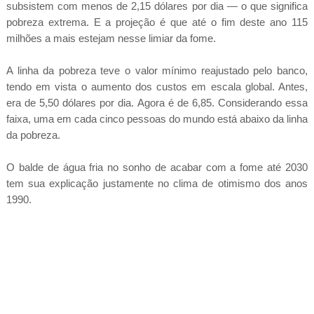
subsistem com menos de 2,15 dólares por dia — o que significa
pobreza extrema. E a projeção é que até o fim deste ano 115
milhões a mais estejam nesse limiar da fome.
A linha da pobreza teve o valor mínimo reajustado pelo banco,
tendo em vista o aumento dos custos em escala global. Antes,
era de 5,50 dólares por dia. Agora é de 6,85. Considerando essa
faixa, uma em cada cinco pessoas do mundo está abaixo da linha
da pobreza.
O balde de água fria no sonho de acabar com a fome até 2030
tem sua explicação justamente no clima de otimismo dos anos
1990.