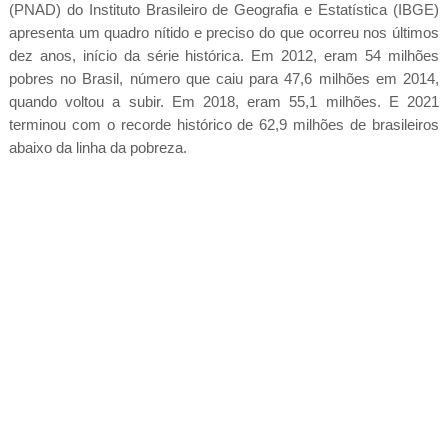
(PNAD) do Instituto Brasileiro de Geografia e Estatística (IBGE)
apresenta um quadro nítido e preciso do que ocorreu nos últimos
dez anos, início da série histórica. Em 2012, eram 54 milhões
pobres no Brasil, número que caiu para 47,6 milhões em 2014,
quando voltou a subir. Em 2018, eram 55,1 milhões. E 2021
terminou com o recorde histórico de 62,9 milhões de brasileiros
abaixo da linha da pobreza.