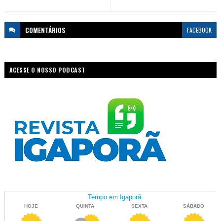
COMENTÁRIOS
FACEBOOK
ACESSE O NOSSO PODCAST