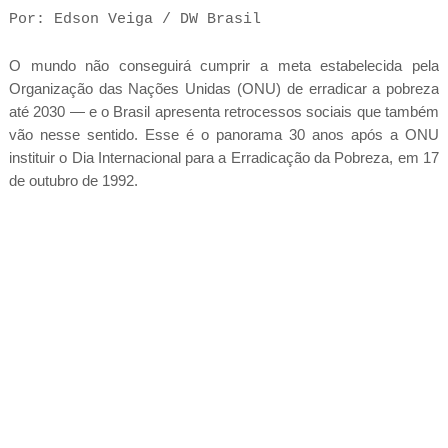
Por: Edson Veiga / DW Brasil
O mundo não conseguirá cumprir a meta estabelecida pela
Organização das Nações Unidas (ONU) de erradicar a pobreza
até 2030 — e o Brasil apresenta retrocessos sociais que também
vão nesse sentido. Esse é o panorama 30 anos após a ONU
instituir o Dia Internacional para a Erradicação da Pobreza, em 17
de outubro de 1992.