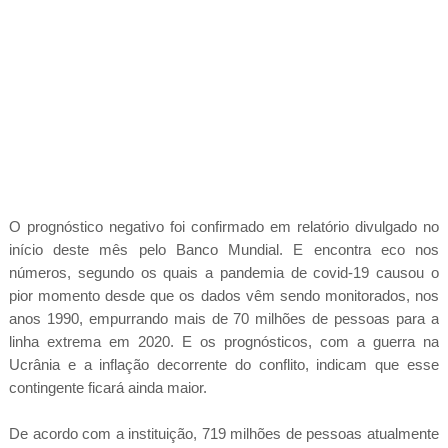
O prognóstico negativo foi confirmado em relatório divulgado no
início deste mês pelo Banco Mundial. E encontra eco nos
números, segundo os quais a pandemia de covid-19 causou o
pior momento desde que os dados vêm sendo monitorados, nos
anos 1990, empurrando mais de 70 milhões de pessoas para a
linha extrema em 2020. E os prognósticos, com a guerra na
Ucrânia e a inflação decorrente do conflito, indicam que esse
contingente ficará ainda maior.
De acordo com a instituição, 719 milhões de pessoas atualmente