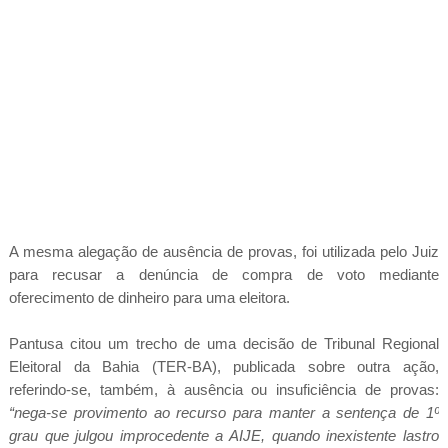
A mesma alegação de ausência de provas, foi utilizada pelo Juiz
para recusar a denúncia de compra de voto mediante
oferecimento de dinheiro para uma eleitora.
Pantusa citou um trecho de uma decisão de Tribunal Regional
Eleitoral da Bahia (TER-BA), publicada sobre outra ação,
referindo-se, também, à ausência ou insuficiência de provas:
“nega-se provimento ao recurso para manter a sentença de 1º
grau que julgou improcedente a AIJE, quando inexistente lastro