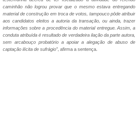
caminhão não logrou provar que o mesmo estava entregando
material de construção em troca de votos, tampouco pôde atribuir
aos candidatos eleitos a autoria da transação, ou ainda, trazer
informações sobre a procedência do material entregue. Assim, a
conduta atribuída é resultado de verdadeira ilação da parte autora,
sem arcabouço probatório a apoiar a alegação de abuso de
captação ilícita de sufrágio”
, afirma a sentença.