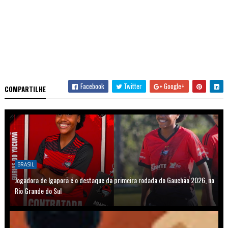
Facebook
Twitter
Google+
COMPARTILHE
BRASIL
Jogadora de Igaporã é o destaque da primeira rodada do Gauchão 2026, no
Rio Grande do Sul