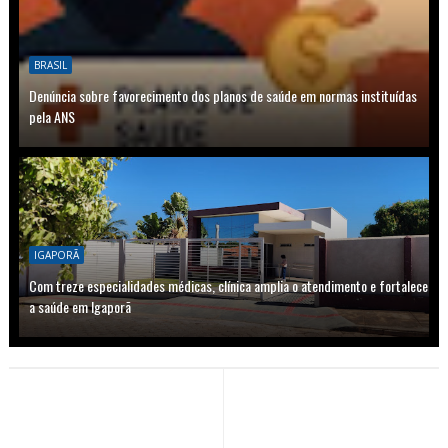
BRASIL
Denúncia sobre favorecimento dos planos de saúde em normas instituídas
pela ANS
IGAPORÃ
Com treze especialidades médicas, clínica amplia o atendimento e fortalece
a saúde em Igaporã