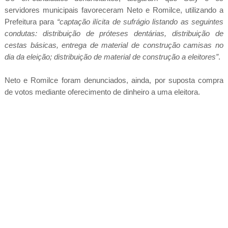
servidores municipais favoreceram Neto e Romilce, utilizando a
Prefeitura para
“captação ilícita de sufrágio listando as seguintes
condutas: distribuição de próteses dentárias, distribuição de
cestas básicas, entrega de material de construção camisas no
dia da eleição; distribuição de material de construção a eleitores”
.
Neto e Romilce foram denunciados, ainda, por suposta compra
de votos mediante oferecimento de dinheiro a uma eleitora.