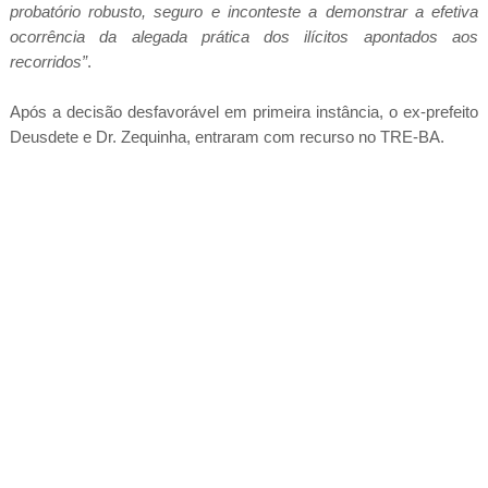
probatório robusto, seguro e inconteste a demonstrar a efetiva
ocorrência da alegada prática dos ilícitos apontados aos
recorridos”
.
Após a decisão desfavorável em primeira instância, o ex-prefeito
Deusdete e Dr. Zequinha, entraram com recurso no TRE-BA.