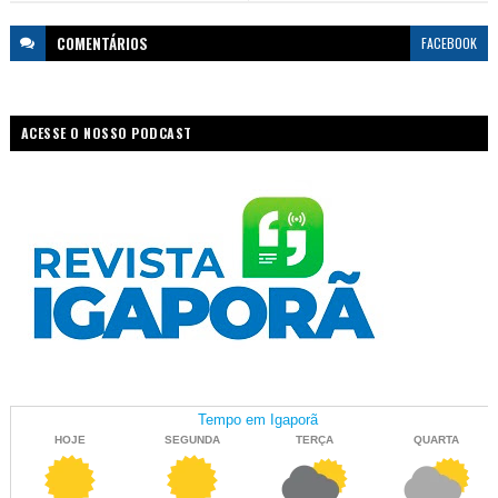
COMENTÁRIOS
FACEBOOK
ACESSE O NOSSO PODCAST