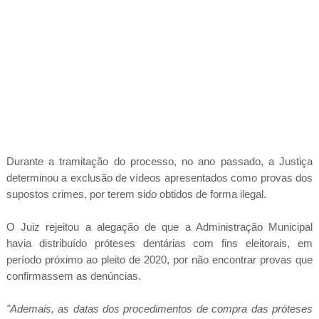
Durante a tramitação do processo, no ano passado, a Justiça
determinou a exclusão de vídeos apresentados como provas dos
supostos crimes, por terem sido obtidos de forma ilegal.
O Juiz rejeitou a alegação de que a Administração Municipal
havia distribuído próteses dentárias com fins eleitorais, em
período próximo ao pleito de 2020, por não encontrar provas que
confirmassem as denúncias.
"Ademais, as datas dos procedimentos de compra das próteses