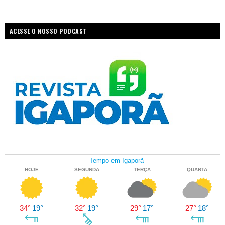
ACESSE O NOSSO PODCAST