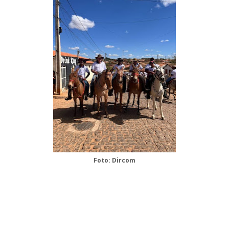
Foto: Dircom