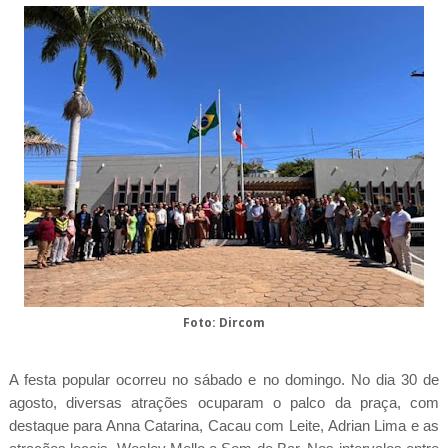
Foto: Dircom
A festa popular ocorreu no sábado e no domingo. No dia 30 de
agosto, diversas atrações ocuparam o palco da praça, com
destaque para Anna Catarina, Cacau com Leite, Adrian Lima e as