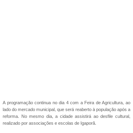
A programação continua no dia 4 com a Feira de Agricultura, ao
lado do mercado municipal, que será reaberto à população após a
reforma. No mesmo dia, a cidade assistirá ao desfile cultural,
realizado por associações e escolas de Igaporã.