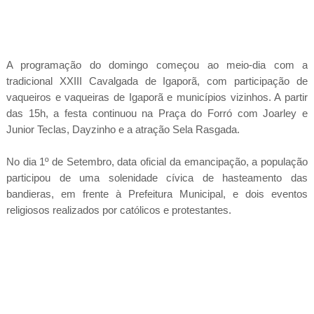
A programação do domingo começou ao meio-dia com a
tradicional XXIII Cavalgada de Igaporã, com participação de
vaqueiros e vaqueiras de Igaporã e municípios vizinhos. A partir
das 15h, a festa continuou na Praça do Forró com Joarley e
Junior Teclas, Dayzinho e a atração Sela Rasgada.
No dia 1º de Setembro, data oficial da emancipação, a população
participou de uma solenidade cívica de hasteamento das
bandieras, em frente à Prefeitura Municipal, e dois eventos
religiosos realizados por católicos e protestantes.