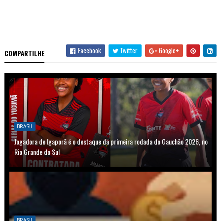
Facebook
Twitter
Google+
COMPARTILHE
BRASIL
Jogadora de Igaporã é o destaque da primeira rodada do Gauchão 2026, no
Rio Grande do Sul
BRASIL