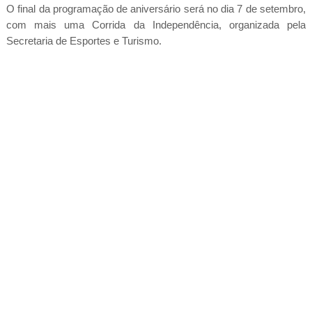
O final da programação de aniversário será no dia 7 de setembro,
com mais uma Corrida da Independência, organizada pela
Secretaria de Esportes e Turismo.