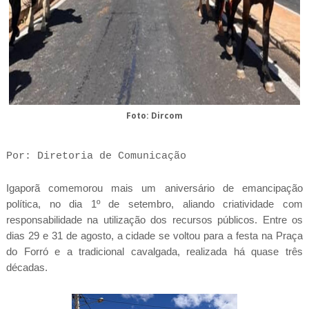
Foto: Dircom
Por: Diretoria de Comunicação
Igaporã comemorou mais um aniversário de emancipação
política, no dia 1º de setembro, aliando criatividade com
responsabilidade na utilização dos recursos públicos. Entre os
dias 29 e 31 de agosto, a cidade se voltou para a festa na Praça
do Forró e a tradicional cavalgada, realizada há quase três
décadas.