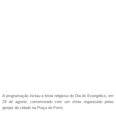
A programação incluiu a festa religiosa do Dia do Evangélico, em
29 de agosto, comemorado com um show organizado pelas
igrejas da cidade na Praça do Forró.