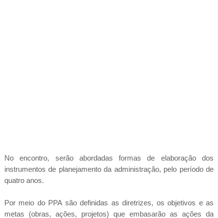
No encontro, serão abordadas formas de elaboração dos
instrumentos de planejamento da administração, pelo período de
quatro anos.
Por meio do PPA são definidas as diretrizes, os objetivos e as
metas (obras, ações, projetos) que embasarão as ações da