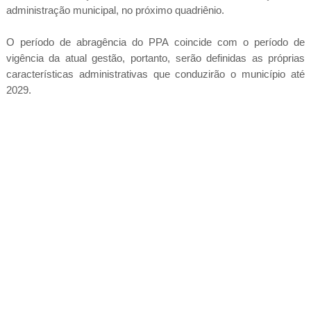
administração municipal, no próximo quadriênio.
O período de abragência do PPA coincide com o período de
vigência da atual gestão, portanto, serão definidas as próprias
características administrativas que conduzirão o município até
2029.