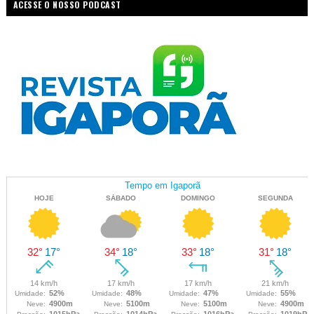
ACESSE O NOSSO PODCAST