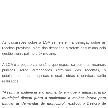
As discussões sobre a LOA se referem à definição sobre as
receitas previstas, além das despesas a serem assumidas pela
gestão municipal, no próximo ano.
A LOA é a peça orçamentária que especifica como os recursos
públicos serão arrecadados (previsão das receitas), o
detalhamento das despesas e quais obras e serviços serão
realizados.
"Assim, a audiência é o momento em que a administração
municipal discuti junto à sociedade a melhor forma para
mitigar as demandas do município"
, explicou a Diretoria de