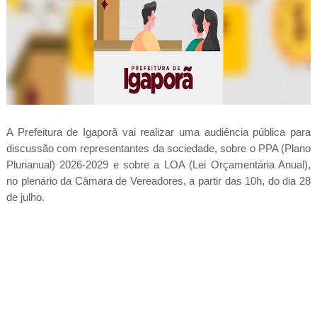
A Prefeitura de Igaporã vai realizar uma audiência pública para
discussão com representantes da sociedade, sobre o PPA (Plano
Plurianual) 2026-2029 e sobre a LOA (Lei Orçamentária Anual),
no plenário da Câmara de Vereadores, a partir das 10h, do dia 28
de julho.