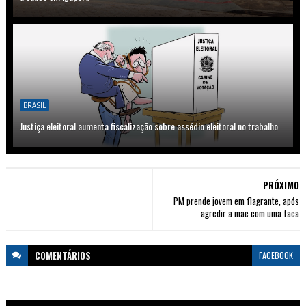
BRASIL
Justiça eleitoral aumenta fiscalização sobre assédio eleitoral no trabalho
PRÓXIMO
PM prende jovem em flagrante, após
agredir a mãe com uma faca
COMENTÁRIOS
FACEBOOK