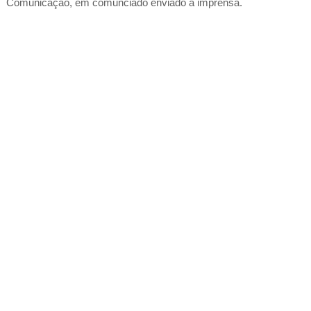
Comunicação, em comunciado enviado à imprensa.