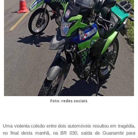
Foto: redes sociais
Uma violenta colisão entre dois automóveis resultou em tragédia,
no final desta manhã, na BR 030, saída de Guanambi para