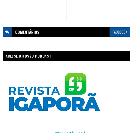
COMENTÁRIOS
FACEBOOK
ACESSE O NOSSO PODCAST