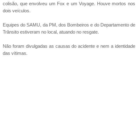
colisão, que envolveu um Fox e um Voyage. Houve mortos nos
dois veículos.
Equipes do SAMU, da PM, dos Bombeiros e do Departamento de
Trânsito estiveram no local, atuando no resgate.
Não foram divulgadas as causas do acidente e nem a identidade
das vítimas.