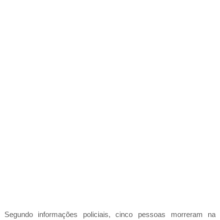
Segundo informações policiais, cinco pessoas morreram na