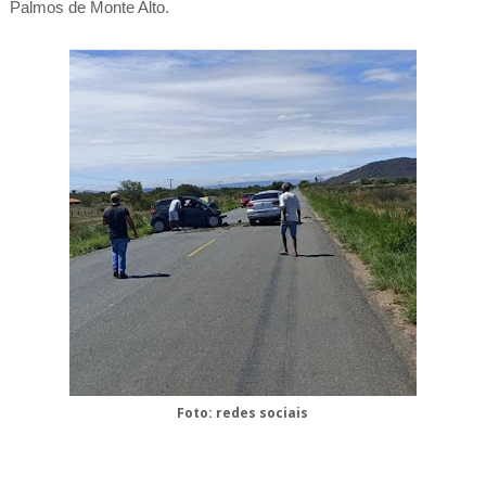
Palmos de Monte Alto.
Foto: redes sociais