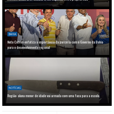
BAHIA
Neto Cotrim enfatiza a importância da parceria com o Governo da Bahia
para o desenvolvimento regional
NOTÍCIAS
Região: aluna menor de idade vai armada com uma faca para a escola.