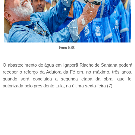
Foto: EBC
O abastecimento de água em Igaporã Riacho de Santana poderá
receber o reforço da Adutora da Fé em, no máximo, três anos,
quando será concluída a segunda etapa da obra, que foi
autorizada pelo presidente Lula, na última sexta-feira (7).