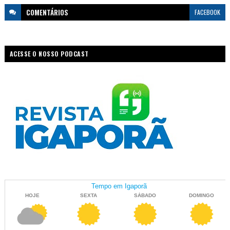
COMENTÁRIOS
FACEBOOK
ACESSE O NOSSO PODCAST