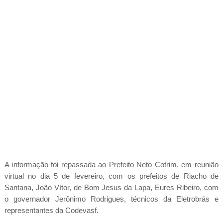
A informação foi repassada ao Prefeito Neto Cotrim, em reunião
virtual no dia 5 de fevereiro, com os prefeitos de Riacho de
Santana, João Vítor, de Bom Jesus da Lapa, Eures Ribeiro, com
o governador Jerônimo Rodrigues, técnicos da Eletrobrás e
representantes da Codevasf.