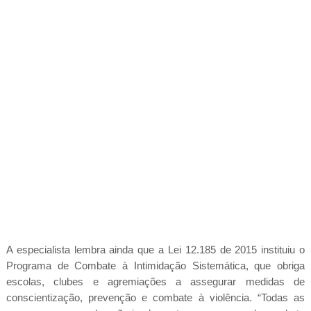
A especialista lembra ainda que a Lei 12.185 de 2015 instituiu o
Programa de Combate à Intimidação Sistemática, que obriga
escolas, clubes e agremiações a assegurar medidas de
conscientização, prevenção e combate à violência. “Todas as