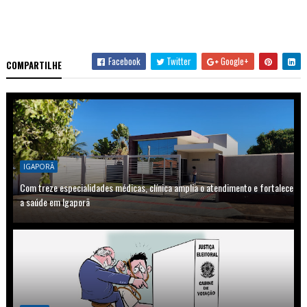
Facebook
Twitter
Google+
COMPARTILHE
IGAPORÃ
Com treze especialidades médicas, clínica amplia o atendimento e fortalece
a saúde em Igaporã