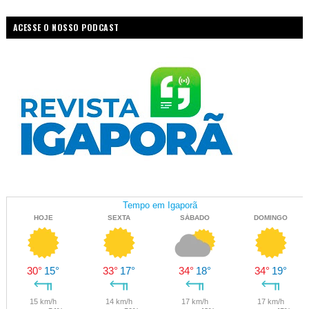
ACESSE O NOSSO PODCAST