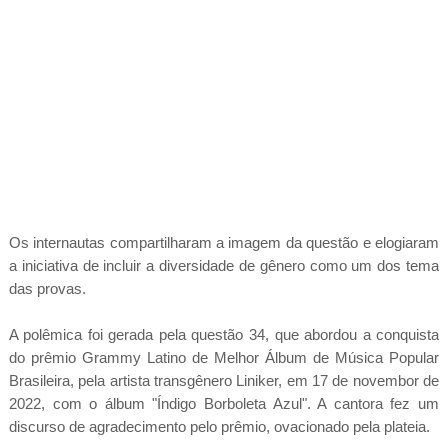
Os internautas compartilharam a imagem da questão e elogiaram
a iniciativa de incluir a diversidade de gênero como um dos tema
das provas.
A polêmica foi gerada pela questão 34, que abordou a conquista
do prêmio Grammy Latino de Melhor Álbum de Música Popular
Brasileira, pela artista transgênero Liniker, em 17 de novembor de
2022, com o álbum "Índigo Borboleta Azul". A cantora fez um
discurso de agradecimento pelo prêmio, ovacionado pela plateia.