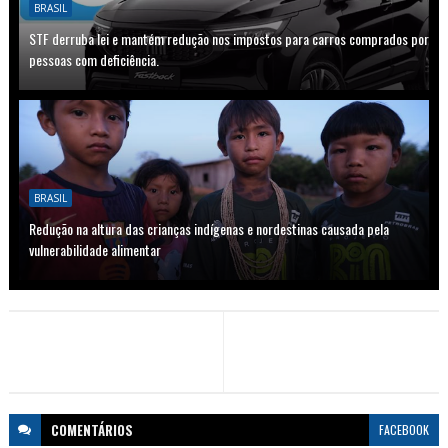
BRASIL
STF derruba lei e mantém redução nos impostos para carros comprados por
pessoas com deficiência.
BRASIL
Redução na altura das crianças indígenas e nordestinas causada pela
vulnerabilidade alimentar
COMENTÁRIOS
FACEBOOK