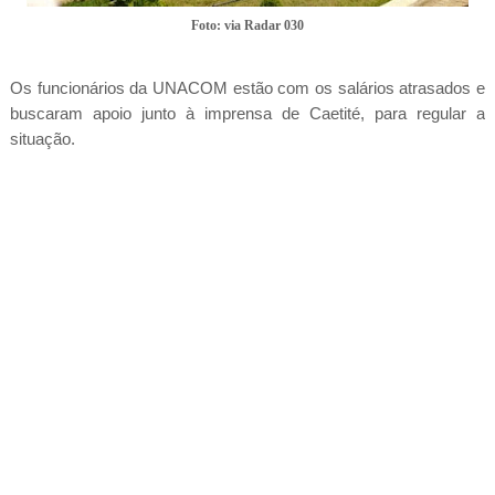
Foto: via Radar 030
Os funcionários da UNACOM estão com os salários atrasados e
buscaram apoio junto à imprensa de Caetité, para regular a
situação.