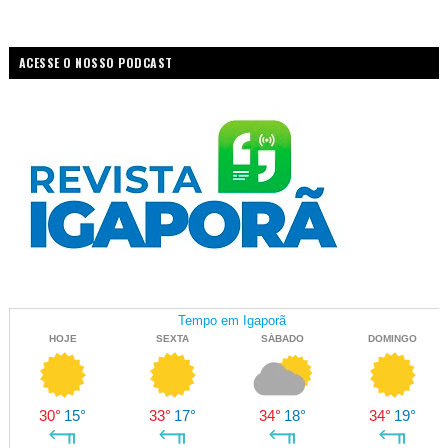
ACESSE O NOSSO PODCAST