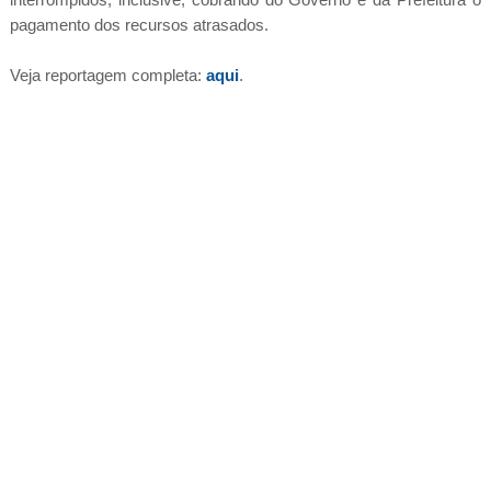
pagamento dos recursos atrasados.
Veja reportagem completa:
aqui
.